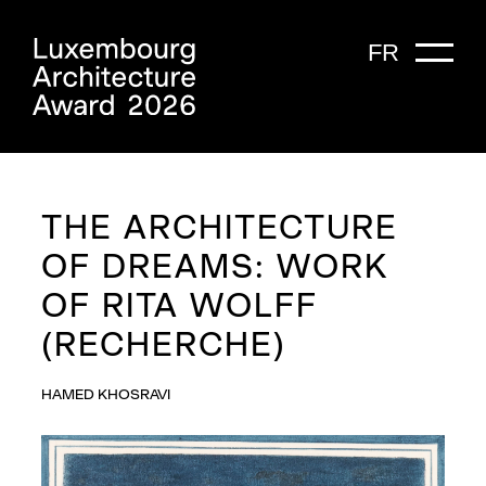
FR
THE ARCHITECTURE
OF DREAMS: WORK
OF RITA WOLFF
(RECHERCHE)
HAMED KHOSRAVI