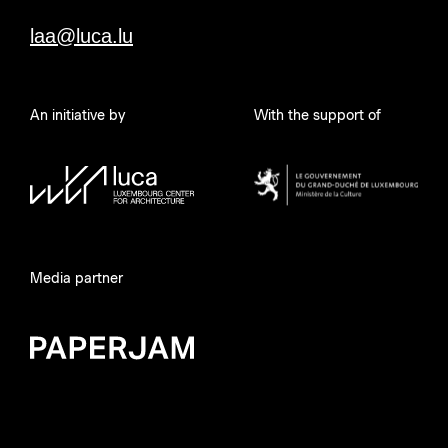
laa@luca.lu
An initiative by
With the support of
Media partner