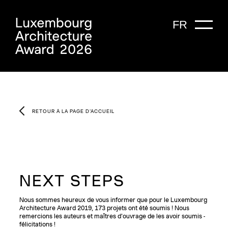
FR
RETOUR À LA PAGE D'ACCUEIL
NEXT STEPS
Nous sommes heureux de vous informer que pour le Luxembourg
Architecture Award 2019, 173 projets ont été soumis ! Nous
remercions les auteurs et maîtres d'ouvrage de les avoir soumis -
félicitations !