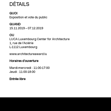
DÉTAILS
QUOI
Exposition et vote du public
QUAND
15.11.2019 – 07.12.2019
OU
LUCA Luxembourg Center for Architecture
1, rue de l'Aciérie
L-1112 Luxembourg
www.architectureaward.lu
Horaires d'ouverture
Mardi-mercredi : 11:00-17:00
Jeudi : 11:00-18:00
Entrée libre