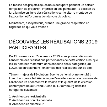
La masse des projets reçues nous occupera pendant un certain
temps afin de préparer l'impression des panneaux, la session du
jury, la mise en ligne des réalisations sur le site, le montage de
l'exposition et l’organisation du vote du public.
Maintenant, asseyez-vous, prenez une grande respiration et
regardez ce qui vous attend !
DÉCOUVREZ LES RÉALISATIONS 2019
PARTICIPANTES
Du 15 novembre au 7 décembre 2019, vous pourrez découvrir
l'ensemble des réalisations participantes de cette édition ainsi que
les 10 nominés maximum dans chacune des 5 catégories, au
LUCA, ou en visionnant l'ensemble des réalisations sur ce site.
Témoin majeur de l'évolution récente de l'environnement bâti
luxembourgeois, le LAA distingue l'excellence dans le domaine de
l'architecture et démontre la vitalité et la qualité de la création
contemporaine au Grand-Duché du Luxembourg dans les
catégories suivantes :
1. Architecture résidentielle
2. Architecture non résidentielle
3. Architecture d’intérieur