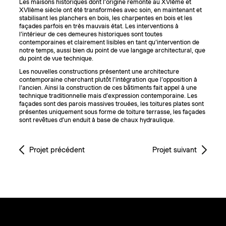
Les maisons historiques dont l’origine remonte au XVIème et
XVIIème siècle ont été transformées avec soin, en maintenant et
stabilisant les planchers en bois, les charpentes en bois et les
façades parfois en très mauvais état. Les interventions à
l’intérieur de ces demeures historiques sont toutes
contemporaines et clairement lisibles en tant qu’intervention de
notre temps, aussi bien du point de vue langage architectural, que
du point de vue technique.
Les nouvelles constructions présentent une architecture
contemporaine cherchant plutôt l’intégration que l’opposition à
l’ancien. Ainsi la construction de ces bâtiments fait appel à une
technique traditionnelle mais d’expression contemporaine. Les
façades sont des parois massives trouées, les toitures plates sont
présentes uniquement sous forme de toiture terrasse, les façades
sont revêtues d’un enduit à base de chaux hydraulique.
Projet précédent
Projet suivant