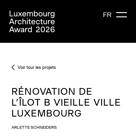
FR
Voir tour les projets
RÉNOVATION DE
L’ÎLOT B VIEILLE VILLE
LUXEMBOURG
ARLETTE SCHNEIDERS