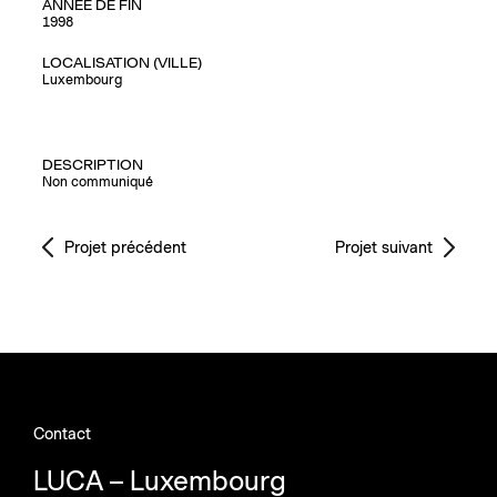
ANNÉE DE FIN
1998
LOCALISATION (VILLE)
Luxembourg
DESCRIPTION
Non communiqué
Projet précédent
Projet suivant
Contact
LUCA – Luxembourg