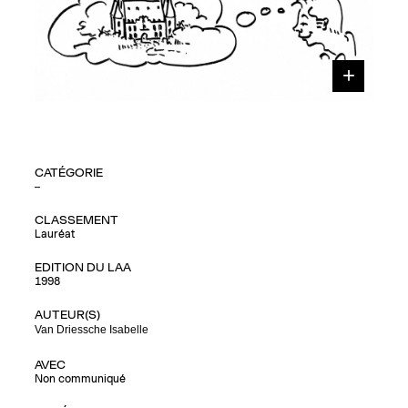
CATÉGORIE
--
CLASSEMENT
Lauréat
EDITION DU LAA
1998
AUTEUR(S)
Van Driessche Isabelle
AVEC
Non communiqué