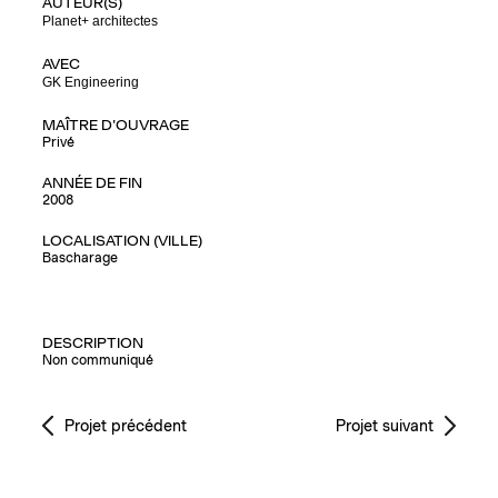
AUTEUR(S)
Planet+ architectes
AVEC
GK Engineering
MAÎTRE D'OUVRAGE
Privé
ANNÉE DE FIN
2008
LOCALISATION (VILLE)
Bascharage
DESCRIPTION
Non communiqué
Projet précédent
Projet suivant