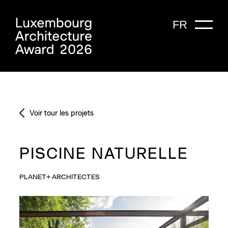
FR
Voir tour les projets
PISCINE NATURELLE
PLANET+ ARCHITECTES