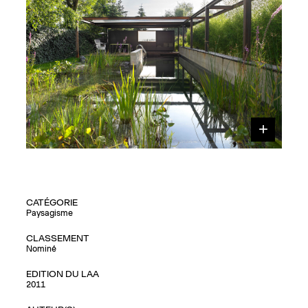
CATÉGORIE
Paysagisme
CLASSEMENT
Nominé
EDITION DU LAA
2011