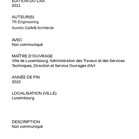
EDITION DU LAA
2011
AUTEUR(S)
TR-Engineering
Aurelio Galfetti Architecte
AVEC
Non communiqué
MAÎTRE D'OUVRAGE
Ville de Luxembourg, Administration des Travaux et des Services
Techniques, Direction et Service Ouvrages d'Art
ANNÉE DE FIN
2010
LOCALISATION (VILLE)
Luxembourg
DESCRIPTION
Non communiqué