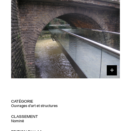
CATÉGORIE
Ouvrages d'art et structures
CLASSEMENT
Nominé