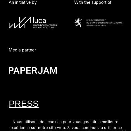
An initiative by
With the support of
Media partner
PRESS
Nous utilisons des cookies pour vous garantir la meilleure
expérience sur notre site web. Si vous continuez à utiliser ce