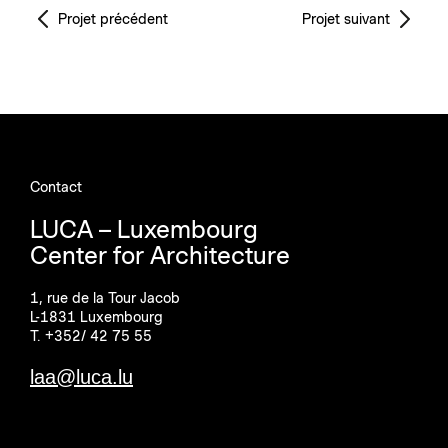
Projet précédent
Projet suivant
Contact
LUCA – Luxembourg
Center for Architecture
1, rue de la Tour Jacob
L-1831 Luxembourg
T. +352/ 42 75 55
laa@luca.lu