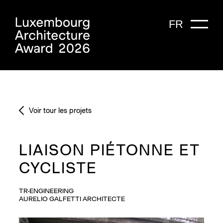
FR
Voir tour les projets
LIAISON PIÉTONNE ET
CYCLISTE
TR-ENGINEERING
AURELIO GALFETTI ARCHITECTE