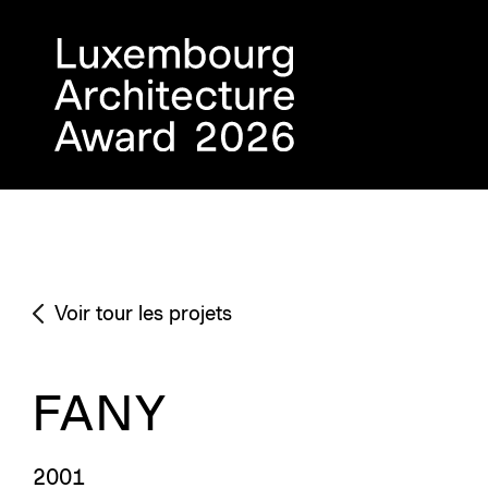
Voir tour les projets
FANY
2001