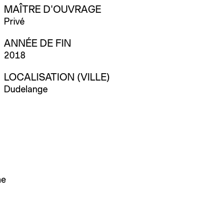
MAÎTRE D'OUVRAGE
Privé
ANNÉE DE FIN
2018
LOCALISATION (VILLE)
Dudelange
he