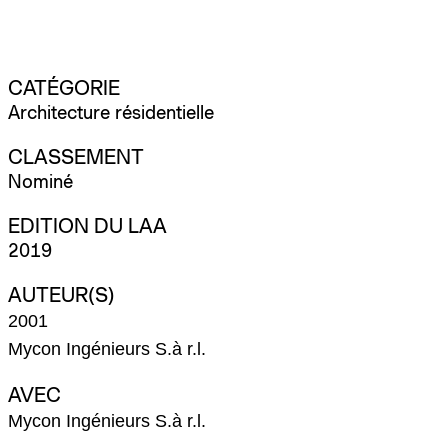
CATÉGORIE
Architecture résidentielle
CLASSEMENT
Nominé
EDITION DU LAA
2019
AUTEUR(S)
2001
Mycon Ingénieurs S.à r.l.
AVEC
Mycon Ingénieurs S.à r.l.