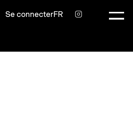
Se connecter
FR