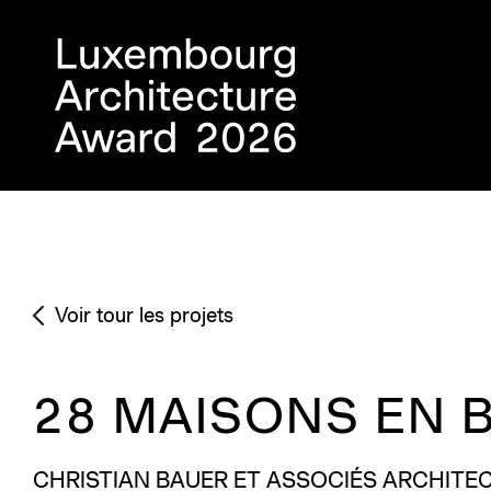
Voir tour les projets
28 MAISONS EN 
CHRISTIAN BAUER ET ASSOCIÉS ARCHITE