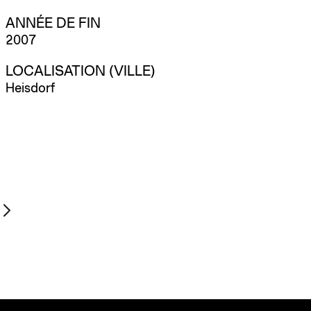
ANNÉE DE FIN
2007
LOCALISATION (VILLE)
Heisdorf