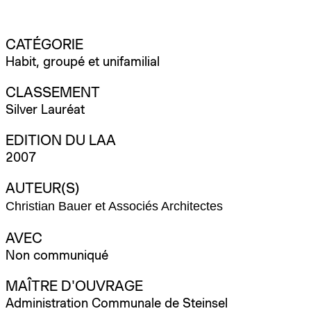
CATÉGORIE
Habit, groupé et unifamilial
CLASSEMENT
Silver Lauréat
EDITION DU LAA
2007
AUTEUR(S)
Christian Bauer et Associés Architectes
AVEC
Non communiqué
MAÎTRE D'OUVRAGE
Administration Communale de Steinsel