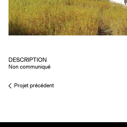
DESCRIPTION
Non communiqué
Projet précédent