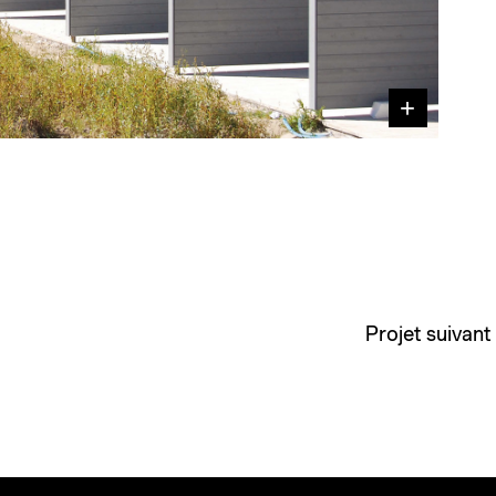
Projet suivant